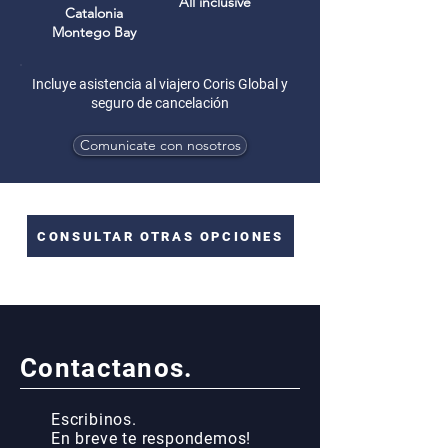
All inclusive
Catalonia
Montego Bay
Incluye asistencia al viajero Coris Global y
seguro de cancelación
Comunicate con nosotros
CONSULTAR OTRAS OPCIONES
Contactanos.
Escribinos.
En breve te respondemos!