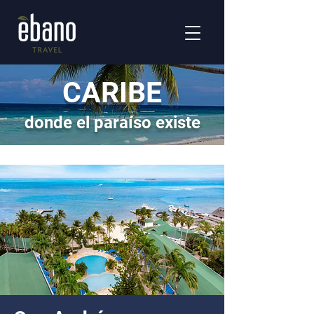
CARIBE
donde el paraíso existe