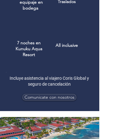
Traslados
equipaje en
bodega
7 noches en
All inclusive
Kunuku Aqua
Resort
Incluye asistencia al viajero Coris Global y
seguro de cancelación
Comunicate con nosotros