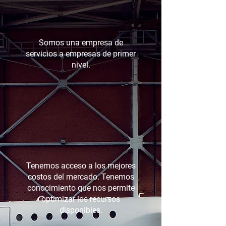
Somos una empresa de
servicios a empresas de primer
nivel.
Tenemos acceso a los mejores
costos del mercado. Tenemos
conocimiento que nos permite
optimizar los recursos
disponibles.