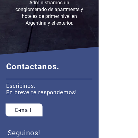
Administramos un
conglomerado de apartments y
hoteles de primer nivel en
Argentina y el exterior.
Contactanos.
Escribinos.
En breve te respondemos!
E-mail
Seguinos!