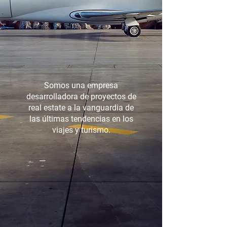
Somos una empresa
desarrolladora de proyectos de
real estate a la vanguardia de
las últimas tendencias en los
viajes y turismo.