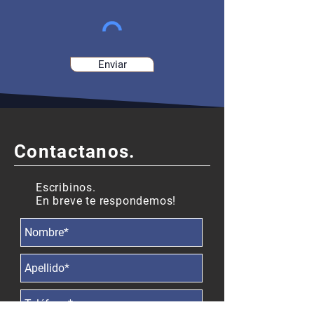
Enviar
Contactanos.
Escribinos.
En breve te respondemos!